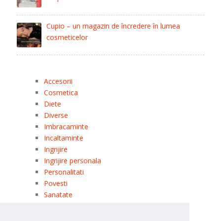
Cupio – un magazin de încredere în lumea
cosmeticelor
Accesorii
Cosmetica
Diete
Diverse
Imbracaminte
Incaltaminte
Ingrijire
Ingrijire personala
Personalitati
Povesti
Sanatate
Uncategorized