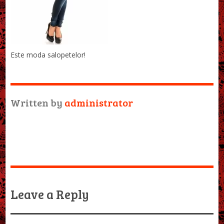
Este moda salopetelor!
Written by
administrator
Leave a Reply