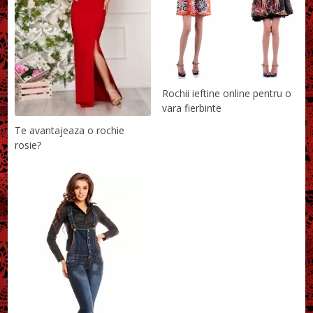
Rochii ieftine online pentru o
vara fierbinte
Te avantajeaza o rochie
rosie?