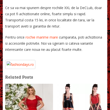
Ce sa va mai spunem despre rochiile XXL de la DeCLub, doar
ca pot fi achizitionate online, foarte simplu si rapid.
Transportul costa 15 lei, in orice localitate din tara, iar la
transport aveti si garantia de retur.
Pentru orice
rochie marime mare
cumparata, poti achizitiona
si accesoriile potrivite. Noi va sgeram si cateva variante
interesante care noua ne-au placut foarte multe.
Related Posts