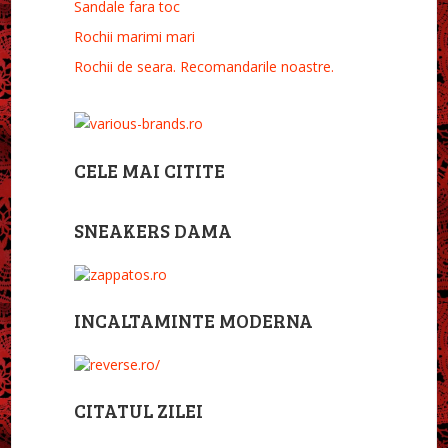
Sandale fara toc
Rochii marimi mari
Rochii de seara. Recomandarile noastre.
CELE MAI CITITE
SNEAKERS DAMA
INCALTAMINTE MODERNA
CITATUL ZILEI