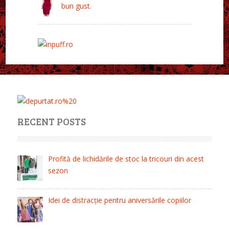
bun gust.
RECENT POSTS
Profită de lichidările de stoc la tricouri din acest
sezon
Idei de distracție pentru aniversările copiilor