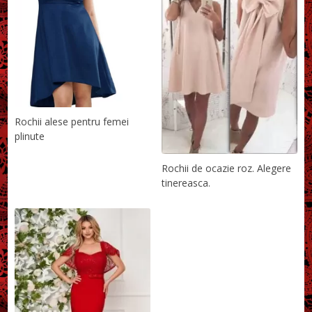
Rochii alese pentru femei
plinute
Rochii de ocazie roz. Alegere
tinereasca.