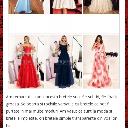
Am remarcat ca anul acesta bretele sunt fie subtiri, fie foarte
groasa. Se poarta si rochiile versatile cu bretele ce pot fi
purtate in mai multe moduri. Am vazut ca sunt la moda si
bretelle impletite, ori bretele simple transparente din voal ori
tul.