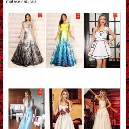
matase naturala.