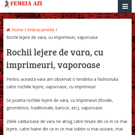
Home
/
Imbracaminte
/
Rochii lejere de vara, cu imprimeuri, vaporoase
Rochii lejere de vara, cu
imprimeuri, vaporoase
Pentru aceasta vara am observat o tendinta a fashionului
catre rochiile lejere, vaporoase, cu imprimeuri
Se poarta rochiile lejere de vara, cu imprimeuri (florale,
geometrice, traditionale, baroce, etc), vaporoase.
Zilele calduroase de vara ne atrag catre tinute din ce in ce mai
lejere, catre haine din ce in ce mai subtiri si mai usoare, mai