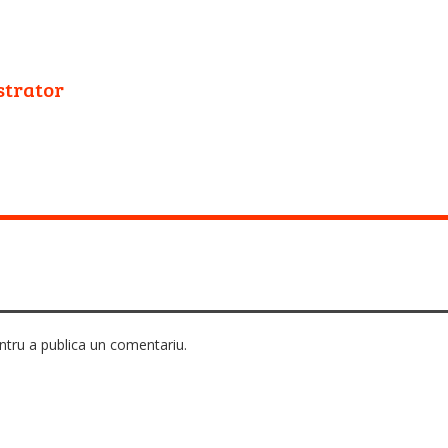
strator
tru a publica un comentariu.