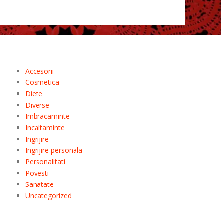
Accesorii
Cosmetica
Diete
Diverse
Imbracaminte
Incaltaminte
Ingrijire
Ingrijire personala
Personalitati
Povesti
Sanatate
Uncategorized