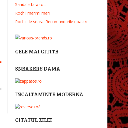
Sandale fara toc
Rochii marimi mari
Rochii de seara. Recomandarile noastre.
CELE MAI CITITE
SNEAKERS DAMA
INCALTAMINTE MODERNA
CITATUL ZILEI