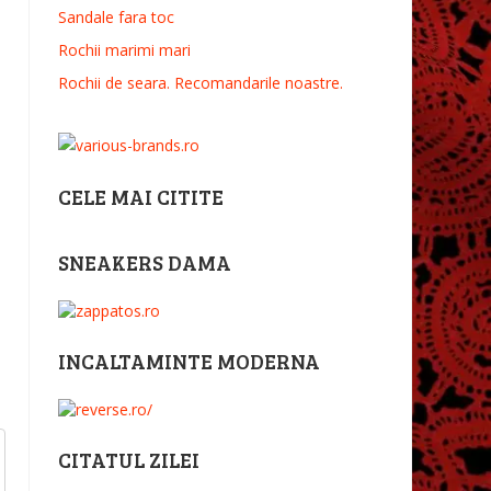
Sandale fara toc
Rochii marimi mari
Rochii de seara. Recomandarile noastre.
CELE MAI CITITE
SNEAKERS DAMA
INCALTAMINTE MODERNA
CITATUL ZILEI