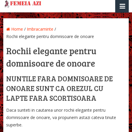
Home
/
Imbracaminte
/
Rochii elegante pentru domnisoare de onoare
Rochii elegante pentru
domnisoare de onoare
NUNTILE FARA DOMNISOARE DE
ONOARE SUNT CA OREZUL CU
LAPTE FARA SCORTISOARA
Daca sunteti in cautarea unor rochii elegante pentru
domnisoare de onoare, va propunem astazi cateva tinute
superbe.