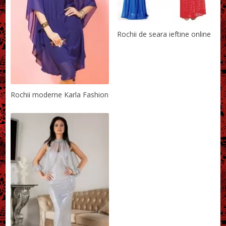
Rochii de seara ieftine online
Rochii moderne Karla Fashion