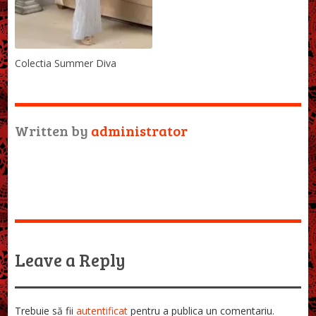
Colectia Summer Diva
Written by
administrator
Leave a Reply
Trebuie să fii
autentificat
pentru a publica un comentariu.