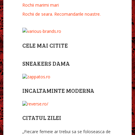
Rochii marimi mari
Rochii de seara. Recomandarile noastre.
CELE MAI CITITE
SNEAKERS DAMA
INCALTAMINTE MODERNA
CITATUL ZILEI
„Fiecare femeie ar trebui sa se foloseasca de