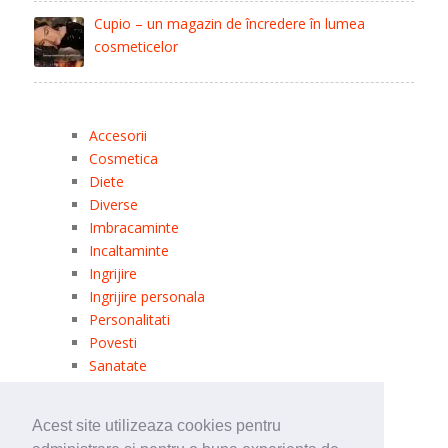
Cupio – un magazin de încredere în lumea
cosmeticelor
Accesorii
Cosmetica
Diete
Diverse
Imbracaminte
Incaltaminte
Ingrijire
Ingrijire personala
Personalitati
Povesti
Sanatate
Uncategorized
Acest site utilizeaza cookies pentru