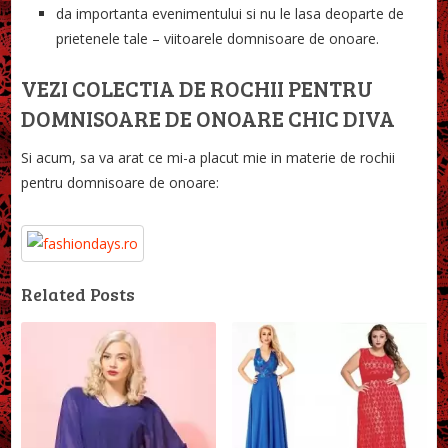
da importanta evenimentului si nu le lasa deoparte de
prietenele tale – viitoarele domnisoare de onoare.
VEZI COLECTIA DE ROCHII PENTRU
DOMNISOARE DE ONOARE CHIC DIVA
Si acum, sa va arat ce mi-a placut mie in materie de rochii
pentru domnisoare de onoare:
Related Posts