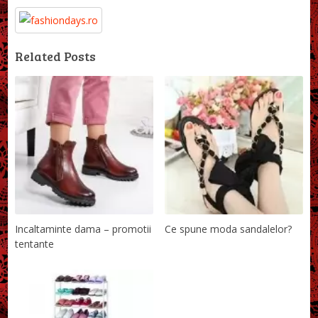
Related Posts
Incaltaminte dama – promotii
Ce spune moda sandalelor?
tentante