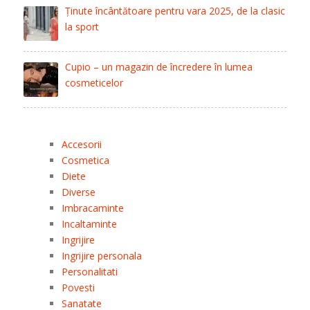
Ținute încântătoare pentru vara 2025, de la clasic
la sport
Cupio – un magazin de încredere în lumea
cosmeticelor
Accesorii
Cosmetica
Diete
Diverse
Imbracaminte
Incaltaminte
Ingrijire
Ingrijire personala
Personalitati
Povesti
Sanatate