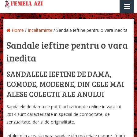
Home
/
Incaltaminte
/
Sandale ieftine pentru o vara inedita
Sandale ieftine pentru o vara
inedita
SANDALELE IEFTINE DE DAMA,
COMODE, MODERNE, DIN CELE MAI
ALESE COLECTII ALE ANULUI
Sandalele de dama ce pot fi achizitionate online in vara lui
2014 sunt caracterizate in special de comoditate, de
senzualitate, dar si de originalitate.
Intalnim in aceasta vara sandale din materiale usoare, foarte