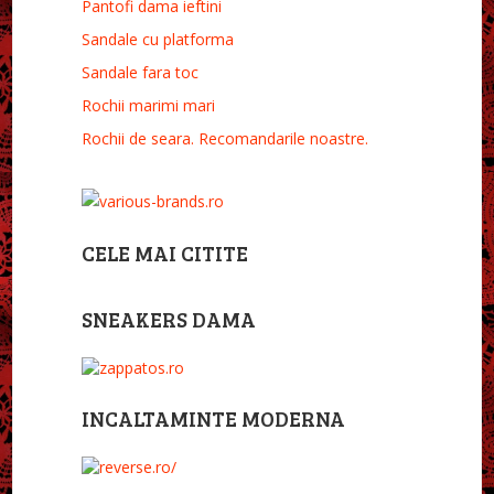
Pantofi dama ieftini
Sandale cu platforma
Sandale fara toc
Rochii marimi mari
Rochii de seara. Recomandarile noastre.
CELE MAI CITITE
SNEAKERS DAMA
INCALTAMINTE MODERNA