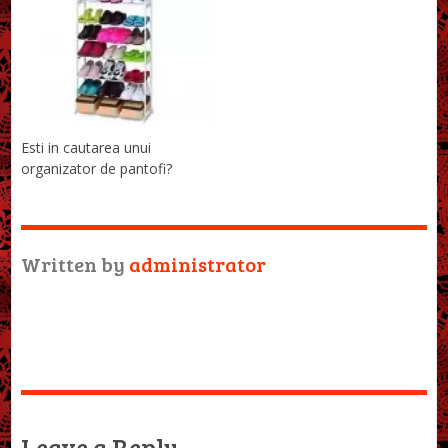
Esti in cautarea unui
organizator de pantofi?
Written by
administrator
Leave a Reply