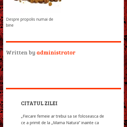
Despre propolis numai de
bine
Written by
administrator
CITATUL ZILEI
„Fiecare femeie ar trebui sa se foloseasca de
ce a primit de la „Mama Natura” inainte ca