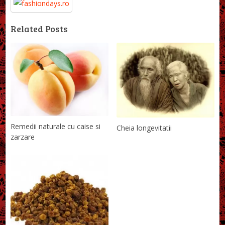
Related Posts
Remedii naturale cu caise si
Cheia longevitatii
zarzare