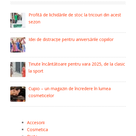
Profită de lichidările de stoc la tricouri din acest
sezon
Idei de distracție pentru aniversările copiilor
Ținute încântătoare pentru vara 2025, de la clasic
la sport
Cupio – un magazin de încredere în lumea
cosmeticelor
Accesorii
Cosmetica