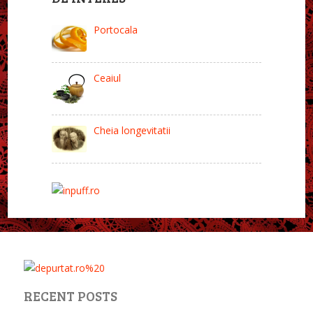
Portocala
Ceaiul
Cheia longevitatii
RECENT POSTS