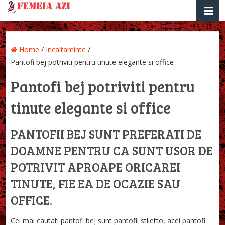
Home
/
Incaltaminte
/
Pantofi bej potriviti pentru tinute elegante si office
Pantofi bej potriviti pentru
tinute elegante si office
PANTOFII BEJ SUNT PREFERATI DE
DOAMNE PENTRU CA SUNT USOR DE
POTRIVIT APROAPE ORICAREI
TINUTE, FIE EA DE OCAZIE SAU
OFFICE.
Cei mai cautati pantofi bej sunt pantofii stiletto, acei pantofi