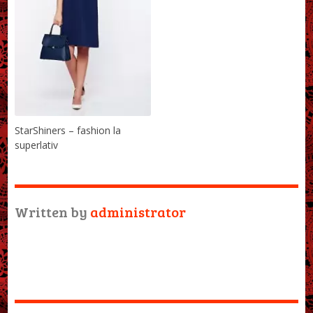
StarShiners – fashion la
superlativ
Written by
administrator