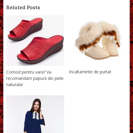
Related Posts
Incaltaminte de purtat
Comod pentru vara? Va
recomandam papucii din piele
naturala!