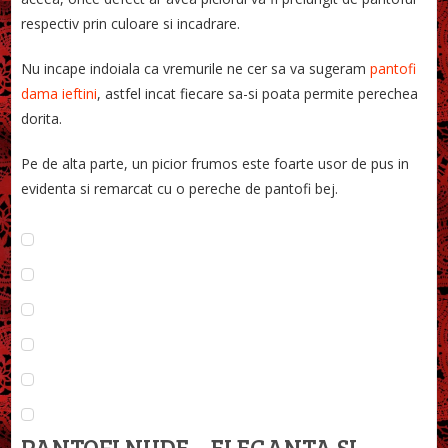
respectiv prin culoare si incadrare.
Nu incape indoiala ca vremurile ne cer sa va sugeram
pantofi
dama ieftini
, astfel incat fiecare sa-si poata permite perechea
dorita.
Pe de alta parte, un picior frumos este foarte usor de pus in
evidenta si remarcat cu o pereche de pantofi bej.
PANTOFI NUDE – ELEGANTA SI