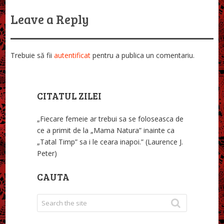
Leave a Reply
Trebuie să fii
autentificat
pentru a publica un comentariu.
CITATUL ZILEI
„Fiecare femeie ar trebui sa se foloseasca de
ce a primit de la „Mama Natura” inainte ca
„Tatal Timp” sa i le ceara inapoi.” (Laurence J.
Peter)
CAUTA