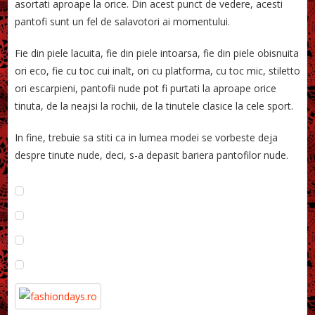
asortati aproape la orice. Din acest punct de vedere, acesti
pantofi sunt un fel de salavotori ai momentului.
Fie din piele lacuita, fie din piele intoarsa, fie din piele obisnuita
ori eco, fie cu toc cui inalt, ori cu platforma, cu toc mic, stiletto
ori escarpieni, pantofii nude pot fi purtati la aproape orice
tinuta, de la neajsi la rochii, de la tinutele clasice la cele sport.
In fine, trebuie sa stiti ca in lumea modei se vorbeste deja
despre tinute nude, deci, s-a depasit bariera pantofilor nude.