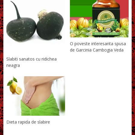
O poveste interesanta spusa
de Garcinia Cambogia Veda
Slabiti sanatos cu ridichea
neagra
Dieta rapida de slabire