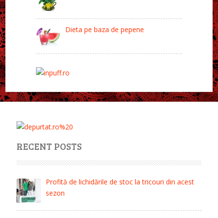
Dieta pe baza de pepene
RECENT POSTS
Profită de lichidările de stoc la tricouri din acest
sezon