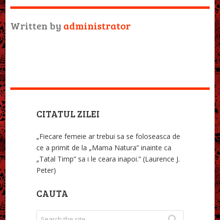
Written by
administrator
CITATUL ZILEI
„Fiecare femeie ar trebui sa se foloseasca de
ce a primit de la „Mama Natura” inainte ca
„Tatal Timp” sa i le ceara inapoi.” (Laurence J.
Peter)
CAUTA