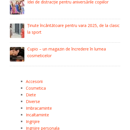
Idei de distracție pentru aniversările copiilor
Ținute încântătoare pentru vara 2025, de la clasic
la sport
Cupio – un magazin de încredere în lumea
cosmeticelor
Accesorii
Cosmetica
Diete
Diverse
Imbracaminte
Incaltaminte
Ingrijire
Ingrijire personala