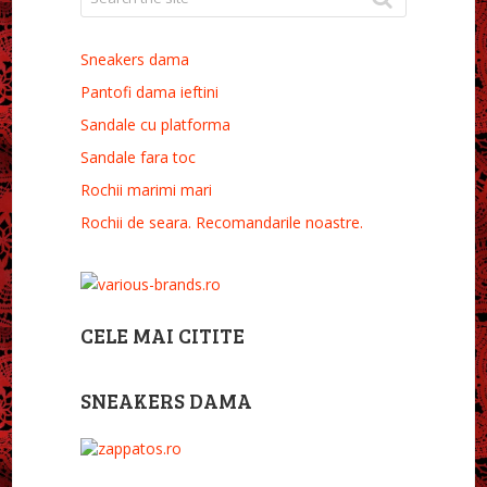
Sneakers dama
Pantofi dama ieftini
Sandale cu platforma
Sandale fara toc
Rochii marimi mari
Rochii de seara. Recomandarile noastre.
CELE MAI CITITE
SNEAKERS DAMA